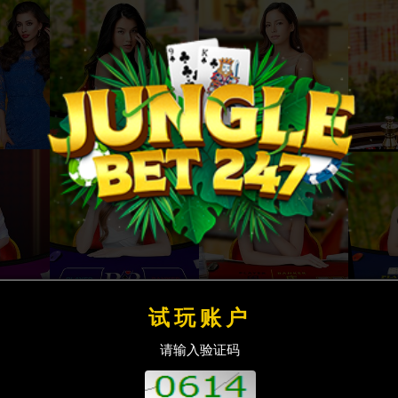
试玩账户
请输入验证码