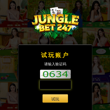
试玩账户
请输入验证码
试玩