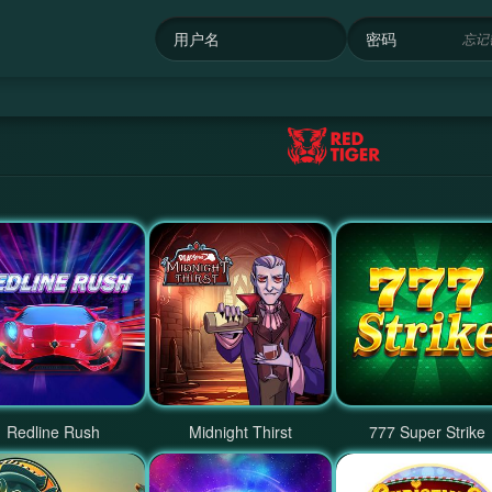
忘记
Redline Rush
Midnight Thirst
777 Super Strike