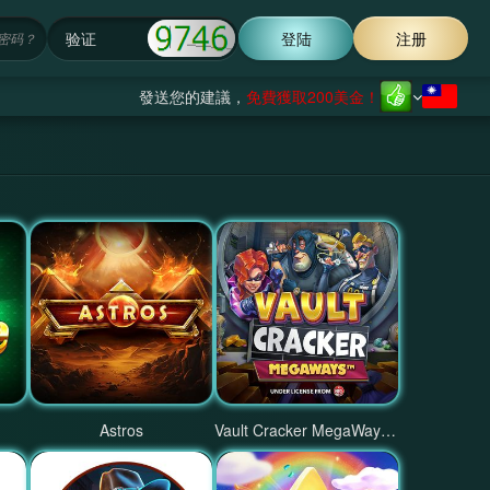
登陆
注册
密码？
發送您的建議，
新增游戏：立即投注B2B扫雷游戏-龙塔！
免費獲取200美金！
Astros
Vault Cracker MegaWays™