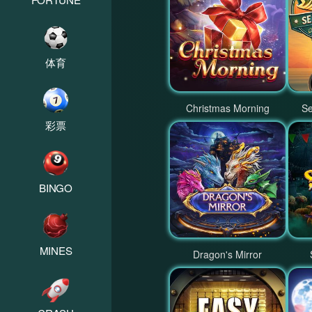
体育
Christmas Morning
Se
彩票
BINGO
MINES
Dragon's Mirror