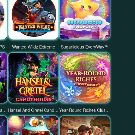
PS
Wanted Wildz Extreme
Sugarlicious EveryWay™
Nightmare Family MegaWays™
Hansel And Gretel Candyhouse
Year-Round Riches Clusterbuster