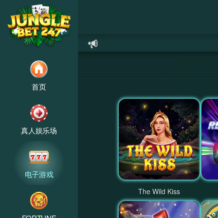
首页
真人娱乐场
电子游戏
The Wild Kiss
FORTUNE