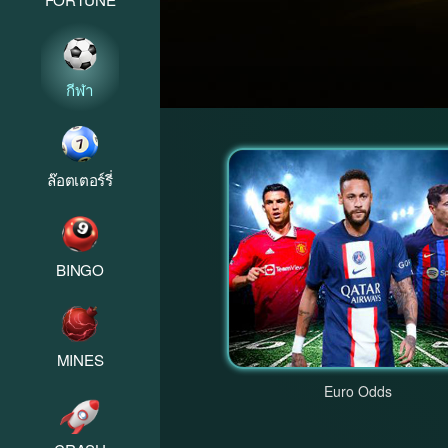
กีฬา
ล๊อตเตอร์รี่
BINGO
MINES
Euro Odds