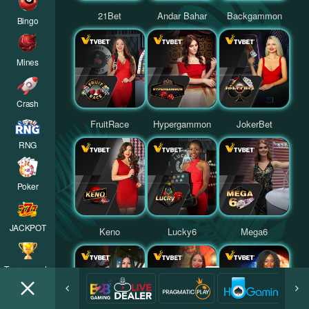
21Bet
Andar Bahar
Backgammon
Bingo
Mines
Crash
FruitRace
Hypergammon
JokerBet
RNG
Poker
JACKPOT
Keno
Lucky6
Mega6
Tournaments
คำถามที่ถาม
บ้าน
ติดต่อเรา
Hot Games
บ่อย