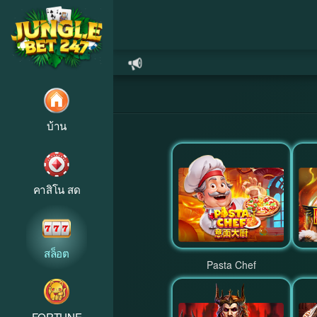
บ้าน
คาสิโน สด
สล็อต
Pasta Chef
FORTUNE